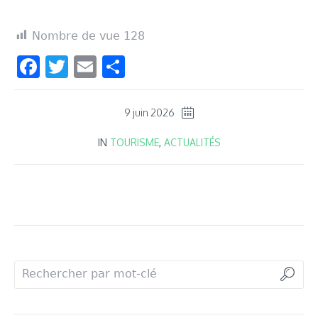
Nombre de vue
128
Facebook
Twitter
Email
Partager
9 juin 2026
IN
TOURISME
,
ACTUALITÉS