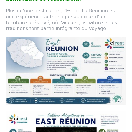
Plus qu’une destination, l’Est de La Réunion est
une expérience authentique au cœur d’un
territoire préservé, où l’accueil, la nature et les
traditions font partie intégrante du voyage