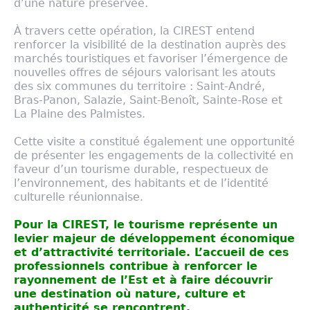
d’une nature préservée.
À travers cette opération, la CIREST entend
renforcer la visibilité de la destination auprès des
marchés touristiques et favoriser l’émergence de
nouvelles offres de séjours valorisant les atouts
des six communes du territoire : Saint-André,
Bras-Panon, Salazie, Saint-Benoît, Sainte-Rose et
La Plaine des Palmistes.
Cette visite a constitué également une opportunité
de présenter les engagements de la collectivité en
faveur d’un tourisme durable, respectueux de
l’environnement, des habitants et de l’identité
culturelle réunionnaise.
Pour la CIREST, le tourisme représente un
levier majeur de développement économique
et d’attractivité territoriale. L’accueil de ces
professionnels contribue à renforcer le
rayonnement de l’Est et à faire découvrir
une destination où nature, culture et
authenticité se rencontrent.