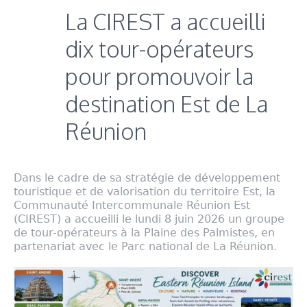
La CIREST a accueilli
dix tour-opérateurs
pour promouvoir la
destination Est de La
Réunion
Dans le cadre de sa stratégie de développement
touristique et de valorisation du territoire Est, la
Communauté Intercommunale Réunion Est
(CIREST) a accueilli le lundi 8 juin 2026 un groupe
de tour-opérateurs à la Plaine des Palmistes, en
partenariat avec le Parc national de La Réunion.