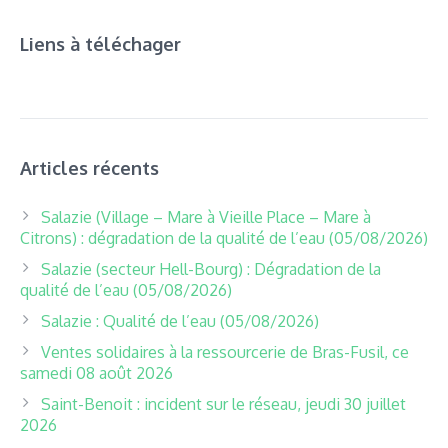
Liens à téléchager
Articles récents
Salazie (Village – Mare à Vieille Place – Mare à
Citrons) : dégradation de la qualité de l’eau (05/08/2026)
Salazie (secteur Hell-Bourg) : Dégradation de la
qualité de l’eau (05/08/2026)
Salazie : Qualité de l’eau (05/08/2026)
Ventes solidaires à la ressourcerie de Bras-Fusil, ce
samedi 08 août 2026
Saint-Benoit : incident sur le réseau, jeudi 30 juillet
2026