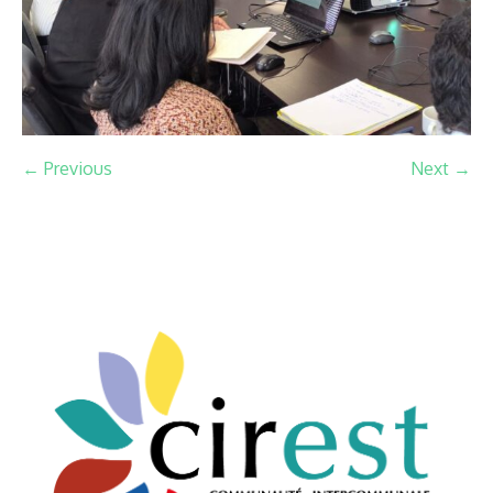
← Previous
Next →