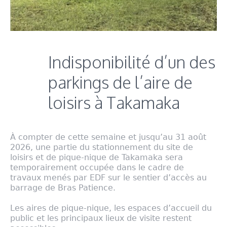
Indisponibilité d’un des
parkings de l’aire de
loisirs à Takamaka
À compter de cette semaine et jusqu’au 31 août
2026, une partie du stationnement du site de
loisirs et de pique-nique de Takamaka sera
temporairement occupée dans le cadre de
travaux menés par EDF sur le sentier d’accès au
barrage de Bras Patience.
Les aires de pique-nique, les espaces d’accueil du
public et les principaux lieux de visite restent