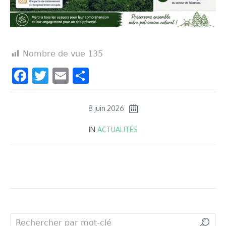
Nombre de vue
135
Facebook
Twitter
Email
Partager
8 juin 2026
IN
ACTUALITÉS