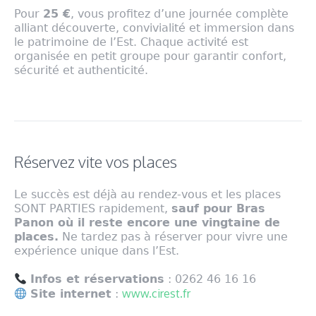
Pour
25 €
, vous profitez d’une journée complète
alliant découverte, convivialité et immersion dans
le patrimoine de l’Est. Chaque activité est
organisée en petit groupe pour garantir confort,
sécurité et authenticité.
Réservez vite vos places
Le succès est déjà au rendez-vous et les places
SONT PARTIES rapidement,
sauf pour Bras
Panon où il reste encore une vingtaine de
places.
Ne tardez pas à réserver pour vivre une
expérience unique dans l’Est.
Infos et réservations
: 0262 46 16 16
www.cirest.fr
Site internet
: