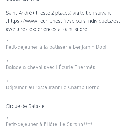
Saint-André (il reste 2 places) via le lien suivant
:
https://www.reunionest.fr/sejours-individuels/est-
aventures-experiences-a-saint-andre
Petit-déjeuner à la pâtisserie Benjamin Dobi
Balade à cheval avec l’Écurie Therméa
Déjeuner au restaurant Le Champ Borne
Cirque de Salazie
Petit-déjeuner à l’Hôtel Le Sarana****