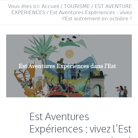
Vous êtes ici:
Accueil
/
TOURISME
/
EST AVENTURE
EXPERIENCES
/
Est Aventures Expériences : vivez
l’Est autrement en octobre !
Est Aventures
Expériences : vivez l’Est