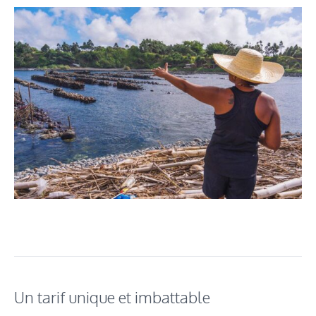
Un tarif unique et imbattable