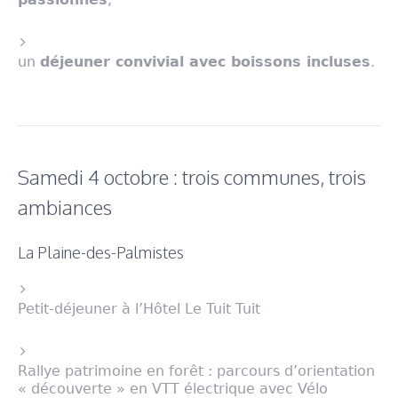
un
déjeuner convivial avec boissons incluses
.
Samedi 4 octobre : trois communes, trois
ambiances
La Plaine-des-Palmistes
Petit-déjeuner à l’Hôtel Le Tuit Tuit
Rallye patrimoine en forêt : parcours d’orientation
« découverte » en VTT électrique avec Vélo