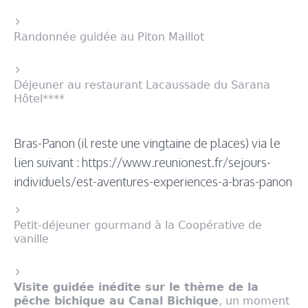
Randonnée guidée au Piton Maillot
Déjeuner au restaurant Lacaussade du Sarana
Hôtel****
Bras-Panon (il reste une vingtaine de places) via le
lien suivant :
https://www.reunionest.fr/sejours-
individuels/est-aventures-experiences-a-bras-panon
Petit-déjeuner gourmand à la Coopérative de
vanille
Visite guidée inédite sur le thème de la
pêche bichique au Canal Bichique
, un moment