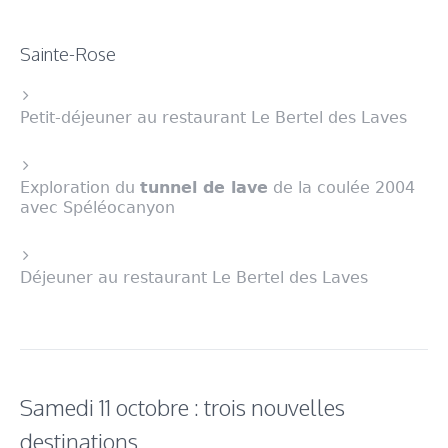
Sainte-Rose
Petit-déjeuner au restaurant Le Bertel des Laves
Exploration du
tunnel de lave
de la coulée 2004
avec Spéléocanyon
Déjeuner au restaurant Le Bertel des Laves
Samedi 11 octobre : trois nouvelles
destinations