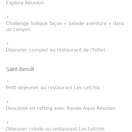
Explore Réunion
Challenge ludique façon « balade aventure » dans
un canyon
Déjeuner complet au restaurant de l’hôtel
Saint-Benoît
Petit-déjeuner au restaurant Les Letchis
Descente en rafting avec Rando Aqua Réunion
Déjeuner créole au restaurant Les Letchis