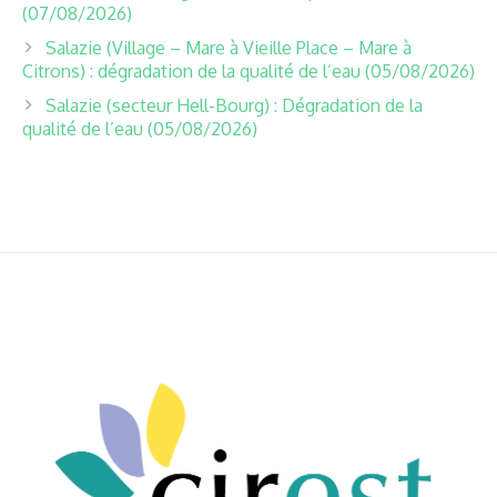
(07/08/2026)
Salazie (Village – Mare à Vieille Place – Mare à
Citrons) : dégradation de la qualité de l’eau (05/08/2026)
Salazie (secteur Hell-Bourg) : Dégradation de la
qualité de l’eau (05/08/2026)