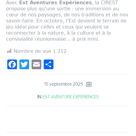
Avec
Est Aventures Expériences
, la CIREST
propose plus qu’une sortie : une immersion au
cœur de nos paysages, de nos traditions et de nos
savoir-faire. En octobre, l’Est devient le terrain de
jeu idéal pour celles et ceux qui veulent se
reconnecter à la nature, à la culture et à la
convivialité réunionnaise… à prix mini.
Nombre de vue
1 212
Facebook
Twitter
Email
Partager
15 septembre 2025
IN
EST AVENTURE EXPERIENCES