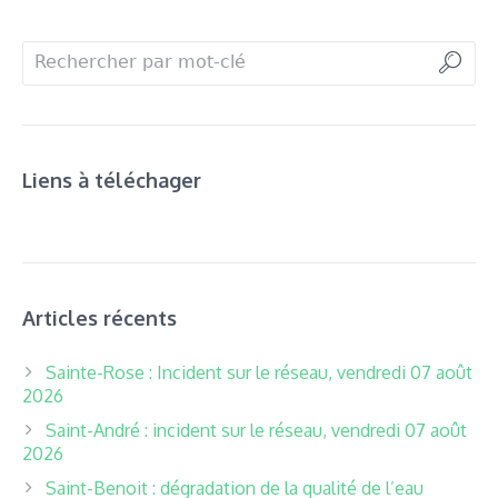
Liens à téléchager
Articles récents
Sainte-Rose : Incident sur le réseau, vendredi 07 août
2026
Saint-André : incident sur le réseau, vendredi 07 août
2026
Saint-Benoit : dégradation de la qualité de l’eau