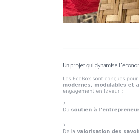
Un projet qui dynamise l’écono
Les EcoBox sont conçues pour 
modernes, modulables et a
engagement en faveur :
Du
soutien à l’entrepreneur
De la
valorisation des savoi