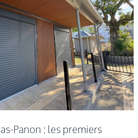
as-Panon : les premiers