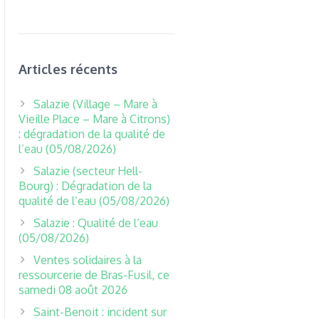
Articles récents
Salazie (Village – Mare à
Vieille Place – Mare à Citrons)
: dégradation de la qualité de
l’eau (05/08/2026)
Salazie (secteur Hell-
Bourg) : Dégradation de la
qualité de l’eau (05/08/2026)
Salazie : Qualité de l’eau
(05/08/2026)
Ventes solidaires à la
ressourcerie de Bras-Fusil, ce
samedi 08 août 2026
Saint-Benoit : incident sur