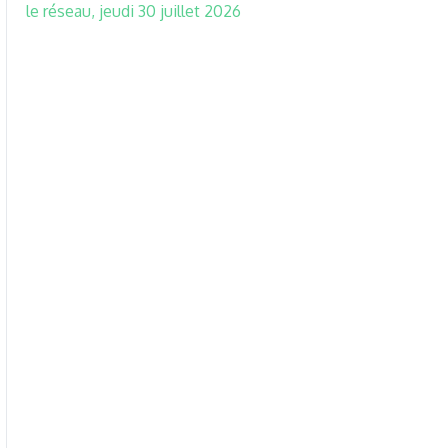
le réseau, jeudi 30 juillet 2026