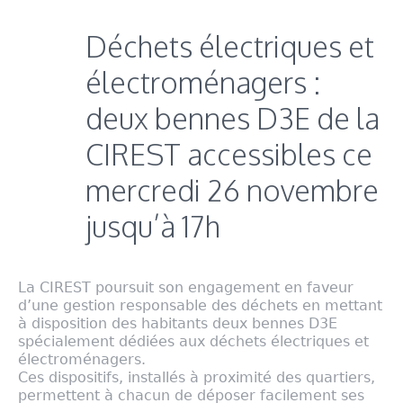
Déchets électriques et
électroménagers :
deux bennes D3E de la
CIREST accessibles ce
mercredi 26 novembre
jusqu’à 17h
La CIREST poursuit son engagement en faveur
d’une gestion responsable des déchets en mettant
à disposition des habitants deux bennes D3E
spécialement dédiées aux déchets électriques et
électroménagers.
Ces dispositifs, installés à proximité des quartiers,
permettent à chacun de déposer facilement ses