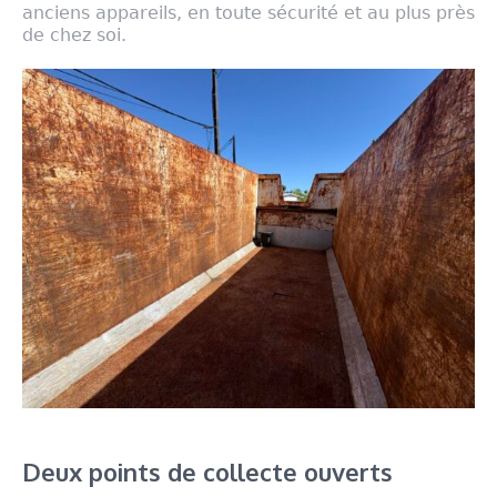
anciens appareils, en toute sécurité et au plus près
de chez soi.
Deux points de collecte ouverts