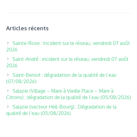
Articles récents
Sainte-Rose : Incident sur le réseau, vendredi 07 août
2026
Saint-André : incident sur le réseau, vendredi 07 août
2026
Saint-Benoit : dégradation de la qualité de l’eau
(07/08/2026)
Salazie (Village – Mare à Vieille Place – Mare à
Citrons) : dégradation de la qualité de l’eau (05/08/2026)
Salazie (secteur Hell-Bourg) : Dégradation de la
qualité de l’eau (05/08/2026)