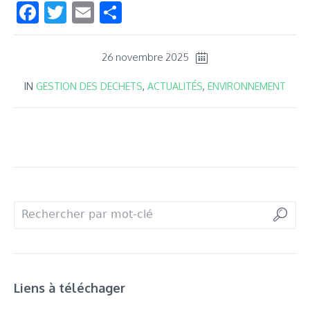
Facebook
Twitter
Email
Partager
26 novembre 2025
IN
GESTION DES DECHETS
,
ACTUALITÉS
,
ENVIRONNEMENT
Liens à téléchager