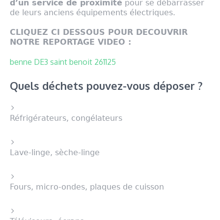
d’un service de proximité
pour se débarrasser
de leurs anciens équipements électriques.
CLIQUEZ CI DESSOUS POUR DECOUVRIR
NOTRE REPORTAGE VIDEO :
benne DE3 saint benoit 261125
Quels déchets pouvez-vous déposer ?
Réfrigérateurs, congélateurs
Lave-linge, sèche-linge
Fours, micro-ondes, plaques de cuisson