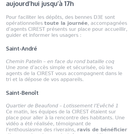
aujourd’hui jusqu’à 17h
Pour faciliter les dépôts, des bennes D3E sont
opérationnelles
toute la journée
, accompagnées
d’agents CIREST présents sur place pour accueillir,
guider et informer les usagers :
Saint-André
Chemin Patelin – en face du rond bataille coq
Une zone d’accès simple et sécurisée, où les
agents de la CIREST vous accompagnent dans le
tri et la dépose de vos appareils.
Saint-Benoît
Quartier de Beaufond – Lotissement l’Evêché 1
Ce matin, les équipes de la CIREST étaient sur
place pour aller à la rencontre des habitants. Une
vidéo a été réalisée, témoignant de
l’enthousiasme des riverains,
ravis de bénéficier