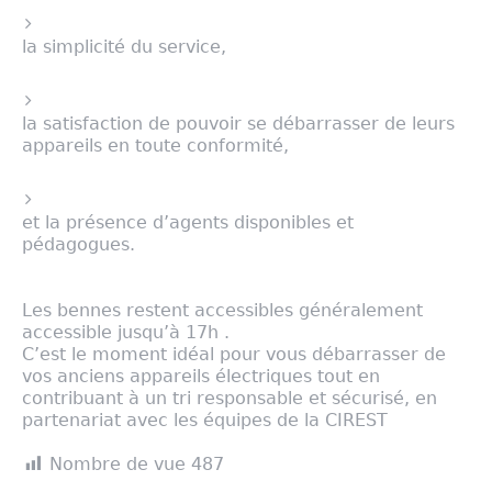
la simplicité du service,
la satisfaction de pouvoir se débarrasser de leurs
appareils en toute conformité,
et la présence d’agents disponibles et
pédagogues.
Les bennes restent accessibles généralement
accessible jusqu’à 17h .
C’est le moment idéal pour vous débarrasser de
vos anciens appareils électriques tout en
contribuant à un tri responsable et sécurisé, en
partenariat avec les équipes de la CIREST
Nombre de vue
487