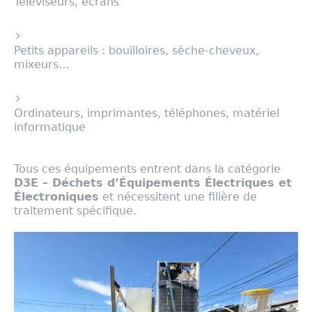
Téléviseurs, écrans
Petits appareils : bouilloires, sèche-cheveux,
mixeurs…
Ordinateurs, imprimantes, téléphones, matériel
informatique
Tous ces équipements entrent dans la catégorie
D3E – Déchets d’Équipements Électriques et
Électroniques
et nécessitent une filière de
traitement spécifique.