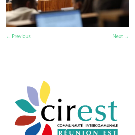
← Previous
Next →