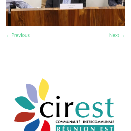
← Previous
Next →