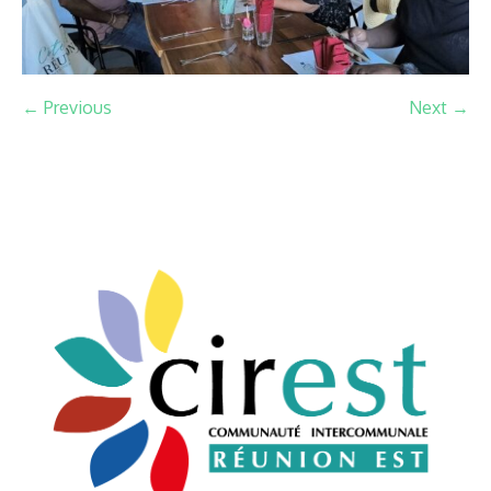
← Previous
Next →