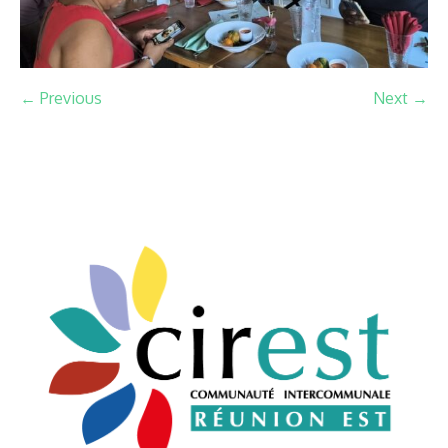
← Previous
Next →