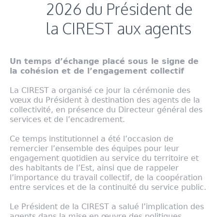
2026 du Président de
la CIREST aux agents
Un temps d’échange placé sous le signe de
la cohésion et de l’engagement collectif
La CIREST a organisé ce jour la cérémonie des
vœux du Président à destination des agents de la
collectivité, en présence du Directeur général des
services et de l’encadrement.
Ce temps institutionnel a été l’occasion de
remercier l’ensemble des équipes pour leur
engagement quotidien au service du territoire et
des habitants de l’Est, ainsi que de rappeler
l’importance du travail collectif, de la coopération
entre services et de la continuité du service public.
Le Président de la CIREST a salué l’implication des
agents dans la mise en œuvre des politiques