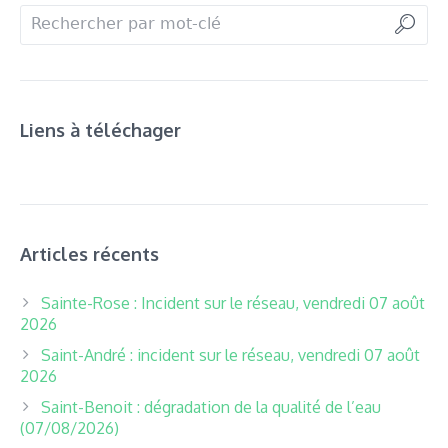
Liens à téléchager
Articles récents
Sainte-Rose : Incident sur le réseau, vendredi 07 août
2026
Saint-André : incident sur le réseau, vendredi 07 août
2026
Saint-Benoit : dégradation de la qualité de l’eau
(07/08/2026)