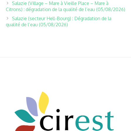
Salazie (Village – Mare à Vieille Place – Mare à
Citrons) : dégradation de la qualité de l’eau (05/08/2026)
Salazie (secteur Hell-Bourg) : Dégradation de la
qualité de l’eau (05/08/2026)