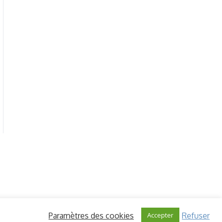
Paramètres des cookies
Refuser
Accepter