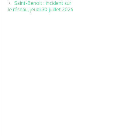
Saint-Benoit : incident sur
le réseau, jeudi 30 juillet 2026