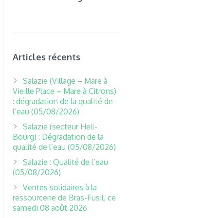
Articles récents
Salazie (Village – Mare à
Vieille Place – Mare à Citrons)
: dégradation de la qualité de
l’eau (05/08/2026)
Salazie (secteur Hell-
Bourg) : Dégradation de la
qualité de l’eau (05/08/2026)
Salazie : Qualité de l’eau
(05/08/2026)
Ventes solidaires à la
ressourcerie de Bras-Fusil, ce
samedi 08 août 2026