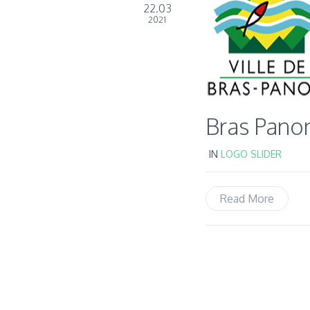
22.03
2021
Bras Pano
IN
LOGO SLIDER
Read More