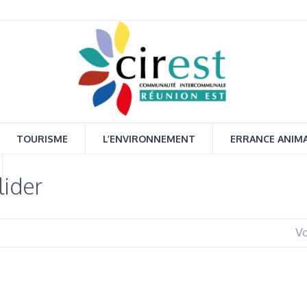
TOURISME
L’ENVIRONNEMENT
ERRANCE ANIM
lider
Vo