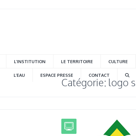
L’INSTITUTION
LE TERRITOIRE
CULTURE
L’EAU
ESPACE PRESSE
CONTACT
Catégorie: logo s