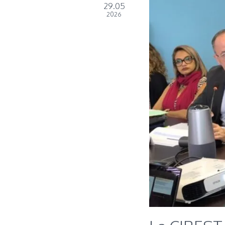
29.05
2026