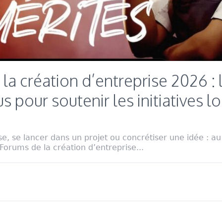
la création d’entreprise 2026 :
 pour soutenir les initiatives l
e, se lancer dans un projet ou concrétiser une idée : au 
Forums de la création d’entreprise...