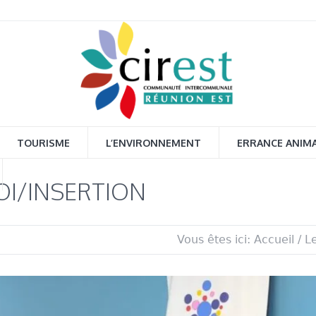
TOURISME
L’ENVIRONNEMENT
ERRANCE ANIM
LOI/INSERTION
Vous êtes ici:
Accueil
/
Le