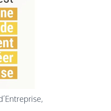
d’Entreprise,