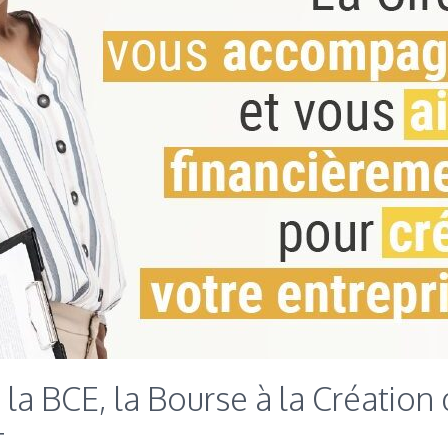
la BCE, la Bourse à la Création 
t