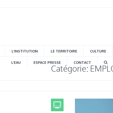
L’INSTITUTION
LE TERRITOIRE
CULTURE
L’EAU
ESPACE PRESSE
CONTACT
Catégorie: EMP