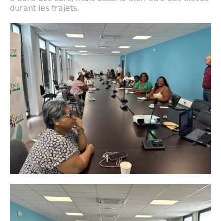
durant les trajets.