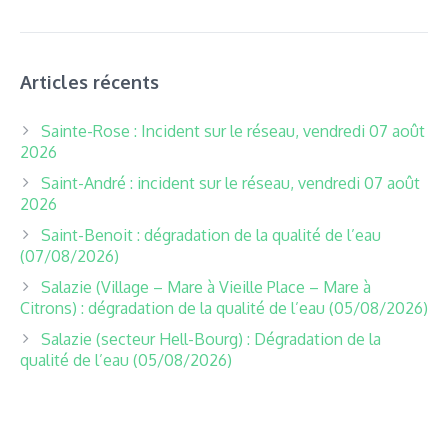
Articles récents
Sainte-Rose : Incident sur le réseau, vendredi 07 août
2026
Saint-André : incident sur le réseau, vendredi 07 août
2026
Saint-Benoit : dégradation de la qualité de l’eau
(07/08/2026)
Salazie (Village – Mare à Vieille Place – Mare à
Citrons) : dégradation de la qualité de l’eau (05/08/2026)
Salazie (secteur Hell-Bourg) : Dégradation de la
qualité de l’eau (05/08/2026)