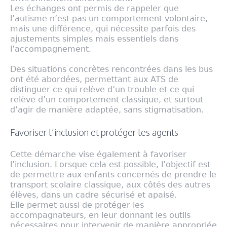
Les échanges ont permis de rappeler que
l’autisme n’est pas un comportement volontaire,
mais une différence, qui nécessite parfois des
ajustements simples mais essentiels dans
l’accompagnement.
Des situations concrètes rencontrées dans les bus
ont été abordées, permettant aux ATS de
distinguer ce qui relève d’un trouble et ce qui
relève d’un comportement classique, et surtout
d’agir de manière adaptée, sans stigmatisation.
Favoriser l’inclusion et protéger les agents
Cette démarche vise également à favoriser
l’inclusion. Lorsque cela est possible, l’objectif est
de permettre aux enfants concernés de prendre le
transport scolaire classique, aux côtés des autres
élèves, dans un cadre sécurisé et apaisé.
Elle permet aussi de protéger les
accompagnateurs, en leur donnant les outils
nécessaires pour intervenir de manière appropriée