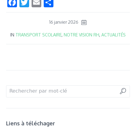
Facebook
Twitter
Email
Partager
16 janvier 2026
IN
TRANSPORT SCOLAIRE
,
NOTRE VISION RH
,
ACTUALITÉS
Liens à téléchager