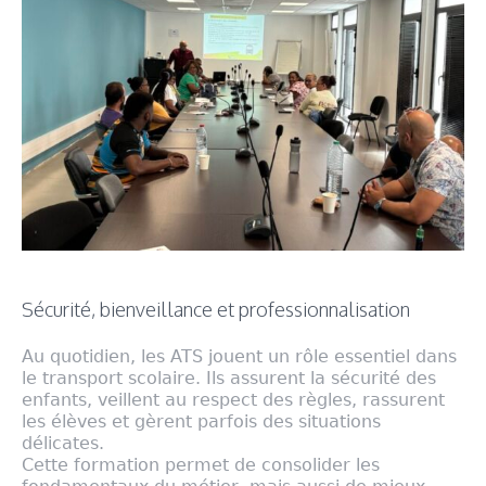
Sécurité, bienveillance et professionnalisation
Au quotidien, les ATS jouent un rôle essentiel dans
le transport scolaire. Ils assurent la sécurité des
enfants, veillent au respect des règles, rassurent
les élèves et gèrent parfois des situations
délicates.
Cette formation permet de consolider les