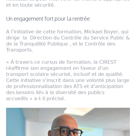
et en toute sécurité.
Un engagement fort pour la rentrée
A l’initiative de cette formation, Mickael Boyer, qui
dirige la Direction du Contrôle du Service Public &
de la Tranquillité Publique , et le Contrôle des
Transports.
« À travers ce cursus de formation, la CIREST
réaffirme son engagement en faveur d’un
transport scolaire sécurisé, inclusif et de qualité.
Cette initiative s’inscrit dans une volonté plus large
de professionnalisation des ATS et d’anticipation
des besoins liés à la diversité des publics
accueillis » a-t-il précisé.