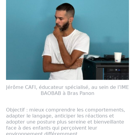
Jérôme CAFI, éducateur spécialisé, au sein de l’IME
BAOBAB à Bras Panon
Objectif : mieux comprendre les comportements,
adapter le langage, anticiper les réactions et
adopter une posture plus sereine et bienveillante
face à des enfants qui perçoivent leur
environnement différemment.