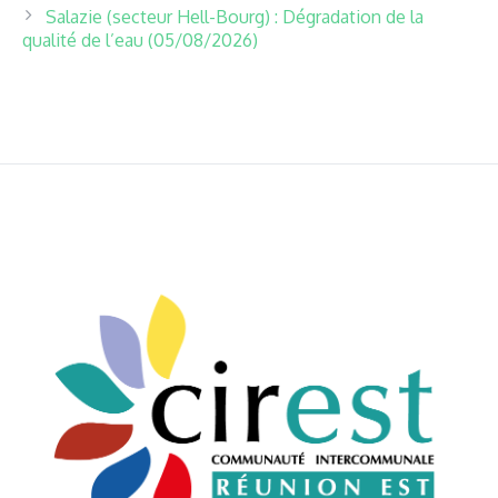
Salazie (secteur Hell-Bourg) : Dégradation de la
qualité de l’eau (05/08/2026)