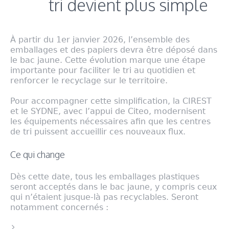
tri devient plus simple
À partir du 1er janvier 2026, l’ensemble des
emballages et des papiers devra être déposé dans
le bac jaune. Cette évolution marque une étape
importante pour faciliter le tri au quotidien et
renforcer le recyclage sur le territoire.
Pour accompagner cette simplification, la CIREST
et le SYDNE, avec l’appui de Citeo, modernisent
les équipements nécessaires afin que les centres
de tri puissent accueillir ces nouveaux flux.
Ce qui change
Dès cette date, tous les emballages plastiques
seront acceptés dans le bac jaune, y compris ceux
qui n’étaient jusque-là pas recyclables. Seront
notamment concernés :