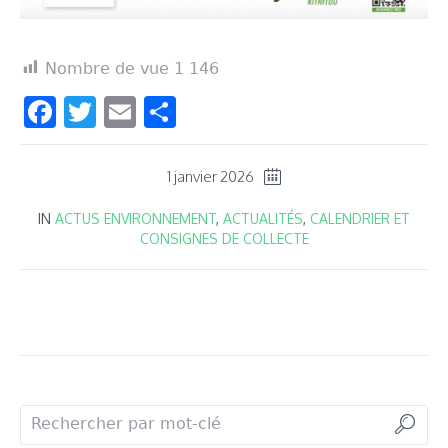
Nombre de vue
1 146
Facebook
Twitter
Email
Partager
1 janvier 2026
IN
ACTUS ENVIRONNEMENT
,
ACTUALITÉS
,
CALENDRIER ET
CONSIGNES DE COLLECTE