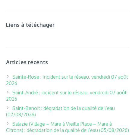
Liens à téléchager
Articles récents
Sainte-Rose : Incident sur le réseau, vendredi 07 août
2026
Saint-André : incident sur le réseau, vendredi 07 août
2026
Saint-Benoit : dégradation de la qualité de l’eau
(07/08/2026)
Salazie (Village – Mare à Vieille Place – Mare à
Citrons) : dégradation de la qualité de l’eau (05/08/2026)