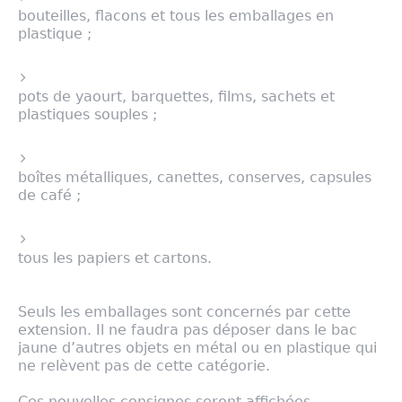
bouteilles, flacons et tous les emballages en
plastique ;
pots de yaourt, barquettes, films, sachets et
plastiques souples ;
boîtes métalliques, canettes, conserves, capsules
de café ;
tous les papiers et cartons.
Seuls les emballages sont concernés par cette
extension. Il ne faudra pas déposer dans le bac
jaune d’autres objets en métal ou en plastique qui
ne relèvent pas de cette catégorie.
Ces nouvelles consignes seront affichées