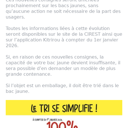
prochainement sur les bacs jaunes, sans
qu’aucune action ne soit nécessaire de la part des
usagers.
Toutes les informations liées à cette évolution
seront disponibles sur le site de la CIREST ainsi que
sur l’application Kitrirou à compter du 1er janvier
2026.
Si, en raison de ces nouvelles consignes, la
capacité de votre bac jaune devient insuffisante, il
sera possible d’en demander un modèle de plus
grande contenance.
Si l’objet est un emballage, il doit être trié dans le
bac jaune.