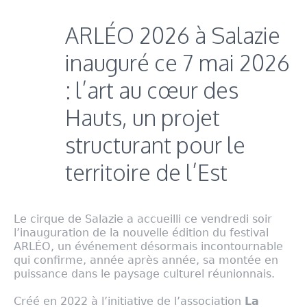
ARLÉO 2026 à Salazie
inauguré ce 7 mai 2026
: l’art au cœur des
Hauts, un projet
structurant pour le
territoire de l’Est
Le cirque de Salazie a accueilli ce vendredi soir
l’inauguration de la nouvelle édition du festival
ARLÉO, un événement désormais incontournable
qui confirme, année après année, sa montée en
puissance dans le paysage culturel réunionnais.
Créé en 2022 à l’initiative de l’association
La