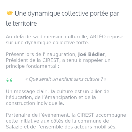
Une dynamique collective portée par
le territoire
Au-delà de sa dimension culturelle, ARLÉO repose
sur une dynamique collective forte.
Présent lors de l’inauguration,
Joé Bédier
,
Président de la CIREST, a tenu à rappeler un
principe fondamental :
« Que serait un enfant sans culture ? »
Un message clair : la culture est un pilier de
l’éducation, de l’émancipation et de la
construction individuelle.
Partenaire de l’événement, la CIREST accompagne
cette initiative aux côtés de la commune de
Salazie et de l’ensemble des acteurs mobilisés.