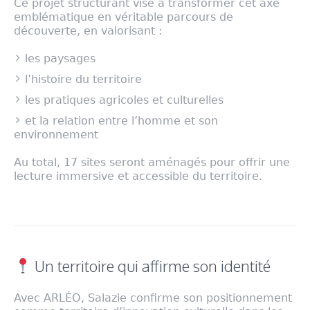
Ce projet structurant vise à transformer cet axe
emblématique en véritable parcours de
découverte, en valorisant :
les paysages
l’histoire du territoire
les pratiques agricoles et culturelles
et la relation entre l’homme et son
environnement
Au total, 17 sites seront aménagés pour offrir une
lecture immersive et accessible du territoire.
Un territoire qui affirme son identité
Avec ARLÉO, Salazie confirme son positionnement