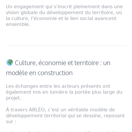
Un engagement qui s’inscrit pleinement dans une
vision globale du développement du territoire, où
la culture, l’économie et le lien social avancent
ensemble.
Culture, économie et territoire : un
modèle en construction
Les échanges entre les acteurs présents ont
également mis en lumière la portée plus large du
projet.
À travers ARLÉO, c’est un véritable modèle de
développement territorial qui se dessine, reposant
sur :