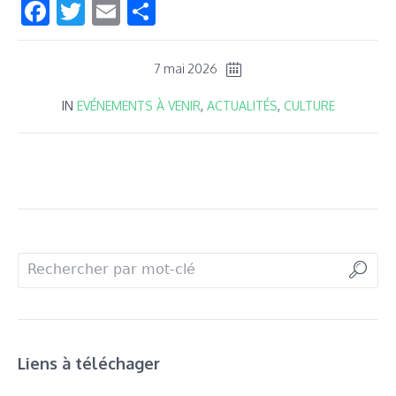
Facebook
Twitter
Email
Partager
7 mai 2026
IN
EVÉNEMENTS À VENIR
,
ACTUALITÉS
,
CULTURE
Liens à téléchager