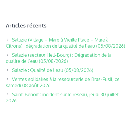
Articles récents
Salazie (Village – Mare à Vieille Place – Mare à
Citrons) : dégradation de la qualité de l’eau (05/08/2026)
Salazie (secteur Hell-Bourg) : Dégradation de la
qualité de l’eau (05/08/2026)
Salazie : Qualité de l’eau (05/08/2026)
Ventes solidaires à la ressourcerie de Bras-Fusil, ce
samedi 08 août 2026
Saint-Benoit : incident sur le réseau, jeudi 30 juillet
2026