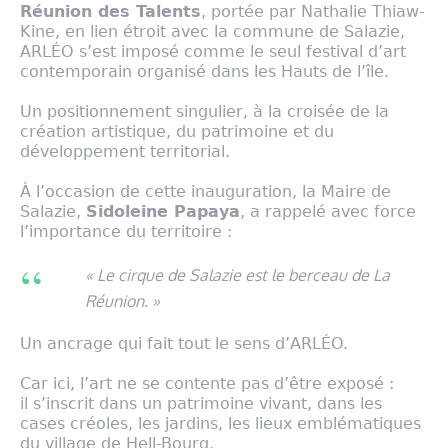
Réunion des Talents
, portée par Nathalie Thiaw-
Kine, en lien étroit avec la commune de Salazie,
ARLÉO s’est imposé comme le seul festival d’art
contemporain organisé dans les Hauts de l’île.
Un positionnement singulier, à la croisée de la
création artistique, du patrimoine et du
développement territorial.
À l’occasion de cette inauguration, la Maire de
Salazie,
Sidoleine Papaya
, a rappelé avec force
l’importance du territoire :
« Le cirque de Salazie est le berceau de La
Réunion. »
Un ancrage qui fait tout le sens d’ARLÉO.
Car ici, l’art ne se contente pas d’être exposé :
il s’inscrit dans un patrimoine vivant, dans les
cases créoles, les jardins, les lieux emblématiques
du village de Hell-Bourg.