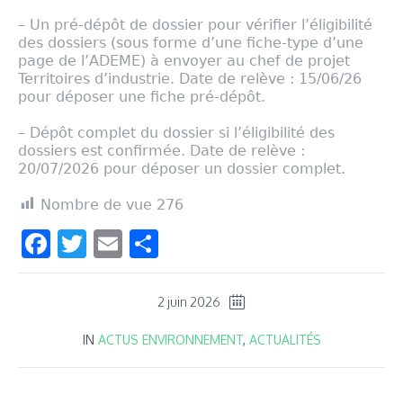
– Un pré-dépôt de dossier pour vérifier l’éligibilité
des dossiers (sous forme d’une fiche-type d’une
page de l’ADEME) à envoyer au chef de projet
Territoires d’industrie. Date de relève : 15/06/26
pour déposer une fiche pré-dépôt.
– Dépôt complet du dossier si l’éligibilité des
dossiers est confirmée. Date de relève :
20/07/2026 pour déposer un dossier complet.
Nombre de vue
276
Facebook
Twitter
Email
Partager
2 juin 2026
IN
ACTUS ENVIRONNEMENT
,
ACTUALITÉS