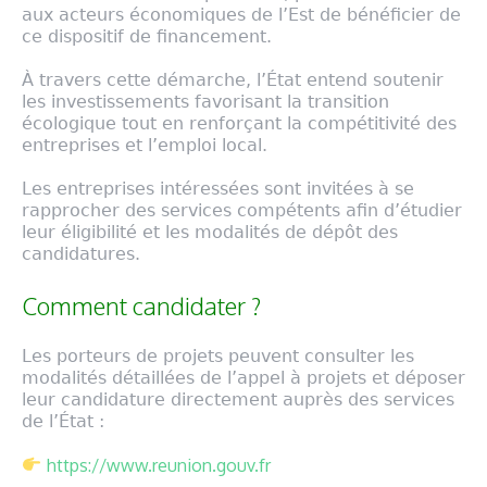
aux acteurs économiques de l’Est de bénéficier de
ce dispositif de financement.
À travers cette démarche, l’État entend soutenir
les investissements favorisant la transition
écologique tout en renforçant la compétitivité des
entreprises et l’emploi local.
Les entreprises intéressées sont invitées à se
rapprocher des services compétents afin d’étudier
leur éligibilité et les modalités de dépôt des
candidatures.
Comment candidater ?
Les porteurs de projets peuvent consulter les
modalités détaillées de l’appel à projets et déposer
leur candidature directement auprès des services
de l’État :
https://www.reunion.gouv.fr