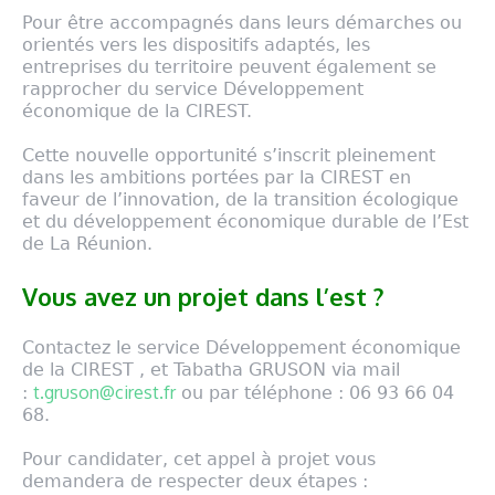
Pour être accompagnés dans leurs démarches ou
orientés vers les dispositifs adaptés, les
entreprises du territoire peuvent également se
rapprocher du service Développement
économique de la CIREST.
Cette nouvelle opportunité s’inscrit pleinement
dans les ambitions portées par la CIREST en
faveur de l’innovation, de la transition écologique
et du développement économique durable de l’Est
de La Réunion.
Vous avez un projet dans l’est ?
Contactez le service Développement économique
de la CIREST , et Tabatha GRUSON via mail
t.gruson@cirest.fr
:
ou par téléphone : 06 93 66 04
68.
Pour candidater, cet appel à projet vous
demandera de respecter deux étapes :