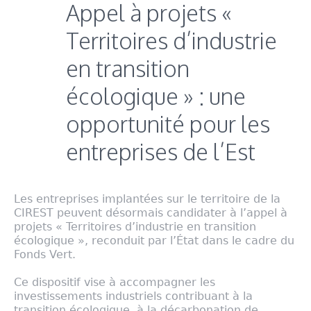
Appel à projets «
Territoires d’industrie
en transition
écologique » : une
opportunité pour les
entreprises de l’Est
Les entreprises implantées sur le territoire de la
CIREST peuvent désormais candidater à l’appel à
projets « Territoires d’industrie en transition
écologique », reconduit par l’État dans le cadre du
Fonds Vert.
Ce dispositif vise à accompagner les
investissements industriels contribuant à la
transition écologique, à la décarbonation de