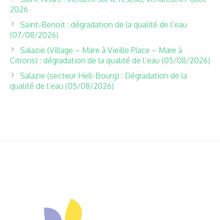
2026
Saint-Benoit : dégradation de la qualité de l’eau
(07/08/2026)
Salazie (Village – Mare à Vieille Place – Mare à
Citrons) : dégradation de la qualité de l’eau (05/08/2026)
Salazie (secteur Hell-Bourg) : Dégradation de la
qualité de l’eau (05/08/2026)