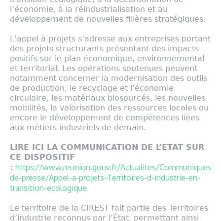
l’économie, à la réindustrialisation et au
développement de nouvelles filières stratégiques.
L’appel à projets s’adresse aux entreprises portant
des projets structurants présentant des impacts
positifs sur le plan économique, environnemental
et territorial. Les opérations soutenues peuvent
notamment concerner la modernisation des outils
de production, le recyclage et l’économie
circulaire, les matériaux biosourcés, les nouvelles
mobilités, la valorisation des ressources locales ou
encore le développement de compétences liées
aux métiers industriels de demain.
LIRE ICI LA COMMUNICATION DE L’ETAT SUR
CE DISPOSITIF
https://www.reunion.gouv.fr/Actualites/Communiques-
:
de-presse/Appel-a-projets-Territoires-d-industrie-en-
transition-ecologique
Le territoire de la CIREST fait partie des Territoires
d’industrie reconnus par l’État, permettant ainsi