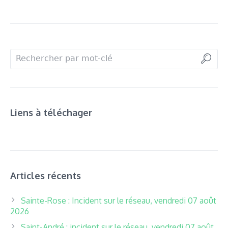
Liens à téléchager
Articles récents
Sainte-Rose : Incident sur le réseau, vendredi 07 août
2026
Saint-André : incident sur le réseau, vendredi 07 août