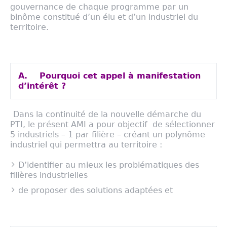
gouvernance de chaque programme par un
binôme constitué d’un élu et d’un industriel du
territoire.
A.
Pourquoi cet appel à manifestation
d’intérêt ?
Dans la continuité de la nouvelle démarche du
PTI, le présent AMI a pour objectif de sélectionner
5 industriels – 1 par filière – créant un polynôme
industriel qui permettra au territoire :
D’identifier au mieux les problématiques des
filières industrielles
de proposer des solutions adaptées et