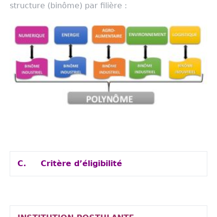
structure (binôme) par filière :
C.
Critère d’éligibilité