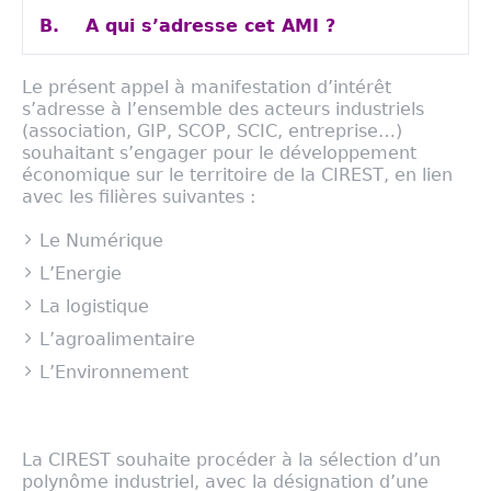
B.
A qui s’adresse cet AMI ?
Le présent appel à manifestation d’intérêt
s’adresse à l’ensemble des acteurs industriels
(association, GIP, SCOP, SCIC, entreprise…)
souhaitant s’engager pour le développement
économique sur le territoire de la CIREST, en lien
avec les filières suivantes :
Le Numérique
L’Energie
La logistique
L’agroalimentaire
L’Environnement
La CIREST souhaite procéder à la sélection d’un
polynôme industriel, avec la désignation d’une