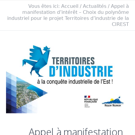
Vous êtes ici:
Accueil
/
Actualités
/
Appel à
manifestation d’intérêt – Choix du polynôme
industriel pour le projet Territoires d’industrie de la
CIREST
Appel à manifestation