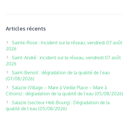
Articles récents
Sainte-Rose : Incident sur le réseau, vendredi 07 août
2026
Saint-André : incident sur le réseau, vendredi 07 août
2026
Saint-Benoit : dégradation de la qualité de l’eau
(07/08/2026)
Salazie (Village – Mare à Vieille Place – Mare à
Citrons) : dégradation de la qualité de l’eau (05/08/2026)
Salazie (secteur Hell-Bourg) : Dégradation de la
qualité de l’eau (05/08/2026)