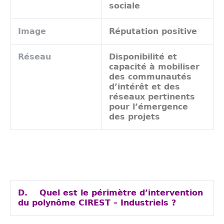
sociale
Image
Réputation positive
Réseau
Disponibilité et
capacité à mobiliser
des communautés
d’intérêt et des
réseaux pertinents
pour l’émergence
des projets
D.
Quel est le périmètre d’intervention
du polynôme CIREST – Industriels ?