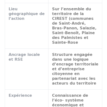
Lieu
Sur l’ensemble du
géographique de
territoire de la
l’action
CIREST (communes
de Saint-André,
Bras-Panon, Salazie,
Saint-Benoît, Plaine
des Palmistes et
Sainte-Rose
Ancrage locale
Structure engagée
et RSE
dans une logique
d’encrage territoriale
et d’entreprise
citoyenne en
partenariat avec les
acteurs du territoire
Expérience
Connaissance de
l’éco- système
économique et