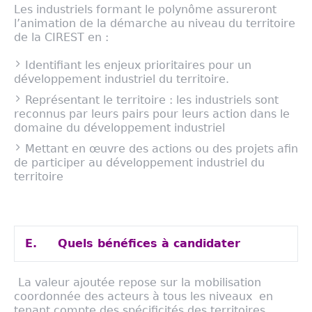
Les industriels formant le polynôme assureront
l’animation de la démarche au niveau du territoire
de la CIREST en :
Identifiant les enjeux prioritaires pour un
développement industriel du territoire.
Représentant le territoire : les industriels sont
reconnus par leurs pairs pour leurs action dans le
domaine du développement industriel
Mettant en œuvre des actions ou des projets afin
de participer au développement industriel du
territoire
E.
Quels bénéfices à candidater
La valeur ajoutée repose sur la mobilisation
coordonnée des acteurs à tous les niveaux en
tenant compte des spécificités des territoires.