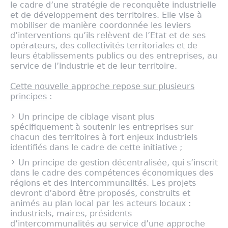
le cadre d’une stratégie de reconquête industrielle
et de développement des territoires. Elle vise à
mobiliser de manière coordonnée les leviers
d’interventions qu’ils relèvent de l’Etat et de ses
opérateurs, des collectivités territoriales et de
leurs établissements publics ou des entreprises, au
service de l’industrie et de leur territoire.
Cette nouvelle approche repose sur plusieurs
principes
:
Un principe de ciblage visant plus
spécifiquement à soutenir les entreprises sur
chacun des territoires à fort enjeux industriels
identifiés dans le cadre de cette initiative ;
Un principe de gestion décentralisée, qui s’inscrit
dans le cadre des compétences économiques des
régions et des intercommunalités. Les projets
devront d’abord être proposés, construits et
animés au plan local par les acteurs locaux :
industriels, maires, présidents
d’intercommunalités au service d’une approche