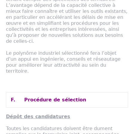
L’avantage dépend de la capacité collective à
mieux faire connaître et utiliser les outils existants,
en particulier en accélérant les délais de mise en
œuvre et en simplifiant les procédures pour les
collectivités et les entreprises intéressées, ainsi
qu’à proposer de nouvelles solutions aux besoins
de celles‐ci.
Le polynôme industriel sélectionné fera l’objet
d’un appui en ingénierie, conseils et réseautage
pour améliorer leur attractivité au sein du
territoire.
F.
Procédure de sélection
Dépôt des candidatures
Toutes les candidatures doivent être dument