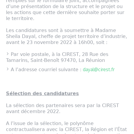
remplies sur le formulaire joint, accompagnées
d’une présentation de la structure et le projet ou
les actions que cette dernière souhaite porter sur
le territoire.
Les candidatures sont à soumettre à Madame
Sheila Dayal, cheffe de projet territoire d’industrie,
avant le 23 novembre 2022 à 16h00, soit :
Par voie postale, à la CIREST, 28 Rue des
Tamarins, Saint-Benoît 97470, La Réunion
dayal@cirest.fr
A l’adresse courriel suivante :
Sélection des candidatures
La sélection des partenaires sera par la CIREST
avant décembre 2022.
A l’issue de la sélection, le polynôme
contractualisera avec la CIREST, la Région et l’État