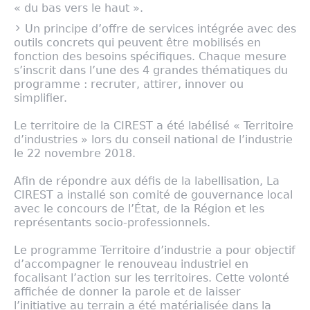
« du bas vers le haut ».
Un principe d’offre de services intégrée avec des
outils concrets qui peuvent être mobilisés en
fonction des besoins spécifiques. Chaque mesure
s’inscrit dans l’une des 4 grandes thématiques du
programme : recruter, attirer, innover ou
simplifier.
Le territoire de la CIREST a été labélisé « Territoire
d’industries » lors du conseil national de l’industrie
le 22 novembre 2018.
Afin de répondre aux défis de la labellisation, La
CIREST a installé son comité de gouvernance local
avec le concours de l’État, de la Région et les
représentants socio-professionnels.
Le programme Territoire d’industrie a pour objectif
d’accompagner le renouveau industriel en
focalisant l’action sur les territoires. Cette volonté
affichée de donner la parole et de laisser
l’initiative au terrain a été matérialisée dans la