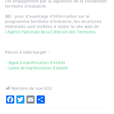
cet engagement par la signature de la convention
territoire d’industrie.
NB : pour d’avantage d’information sur le
programme territoire d’industrie, les structures
intéressés sont invitées à visiter le site web de
l’Agence Nationale de la Cohésion des Territoires
.
Pièces à télécharger :
Appel à manifestation d’intérêt
–
Lettre de manifestation d’intérêt
–
Nombre de vue
612
Facebook
Twitter
Email
Partager