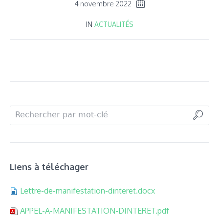
4 novembre 2022
IN
ACTUALITÉS
Liens à téléchager
Lettre-de-manifestation-dinteret.docx
APPEL-A-MANIFESTATION-DINTERET.pdf