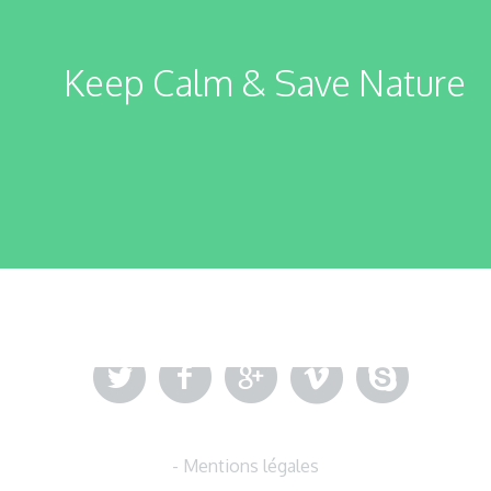
Keep Calm & Save Nature
- Mentions légales