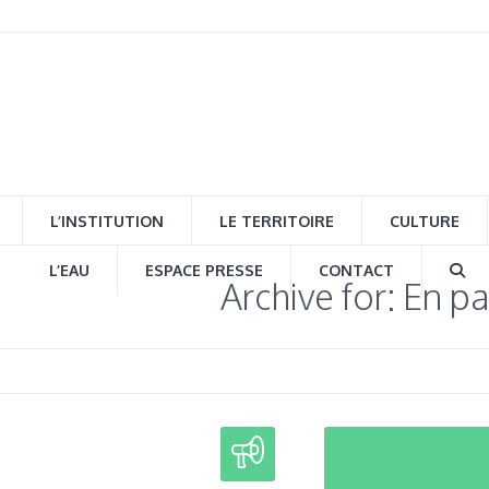
L’INSTITUTION
LE TERRITOIRE
CULTURE
L’EAU
ESPACE PRESSE
CONTACT
Archive for: En p