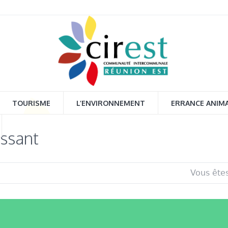
TOURISME
L’ENVIRONNEMENT
ERRANCE ANIM
assant
Vous êtes