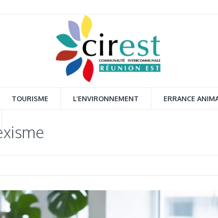
TOURISME
L’ENVIRONNEMENT
ERRANCE ANIM
sexisme