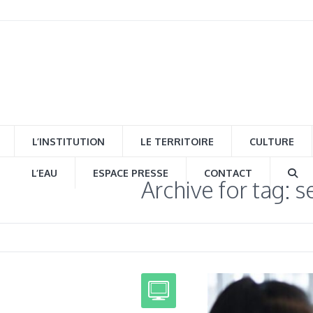
L’INSTITUTION
LE TERRITOIRE
CULTURE
L’EAU
ESPACE PRESSE
CONTACT
Archive for tag: 