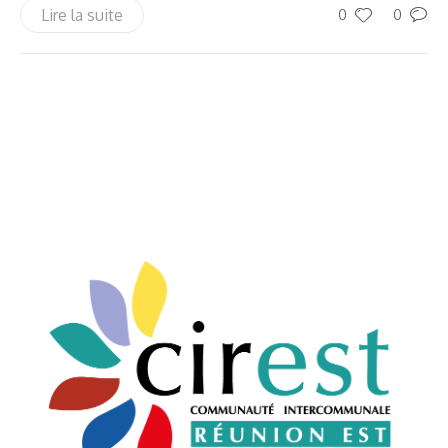
Lire la suite
0
0