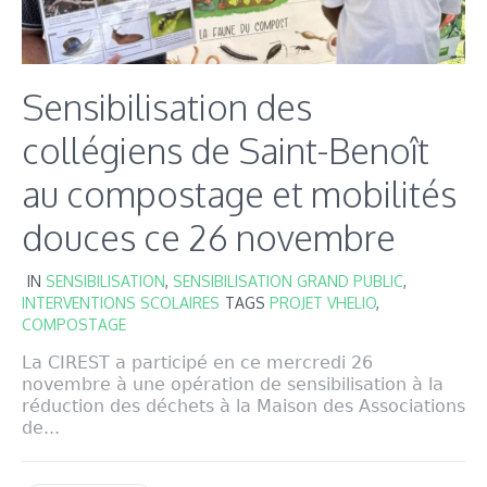
Sensibilisation des
collégiens de Saint-Benoît
au compostage et mobilités
douces ce 26 novembre
IN
SENSIBILISATION
,
SENSIBILISATION GRAND PUBLIC
,
INTERVENTIONS SCOLAIRES
TAGS
PROJET VHELIO
,
COMPOSTAGE
La CIREST a participé en ce mercredi 26
novembre à une opération de sensibilisation à la
réduction des déchets à la Maison des Associations
de...