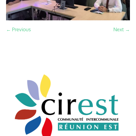
← Previous
Next →