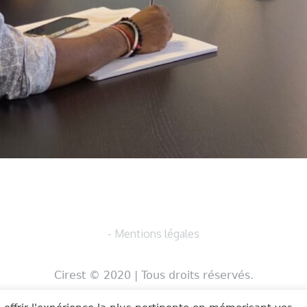
- Mentions légales
Cirest © 2020 | Tous droits réservés.