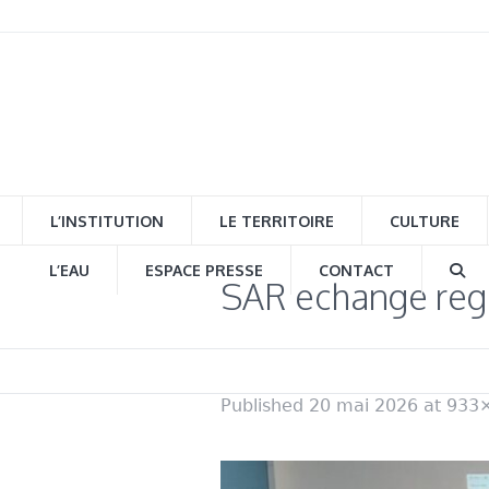
L’INSTITUTION
LE TERRITOIRE
CULTURE
L’EAU
ESPACE PRESSE
CONTACT
SAR echange regi
Published
20 mai 2026
at 933