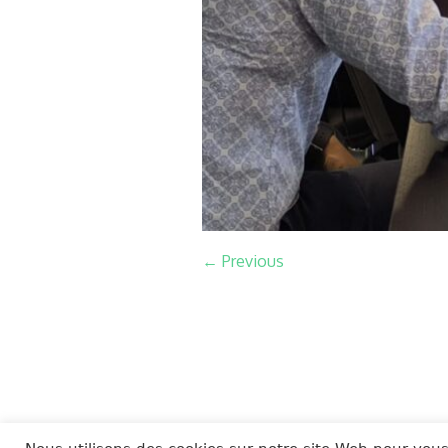
← Previous