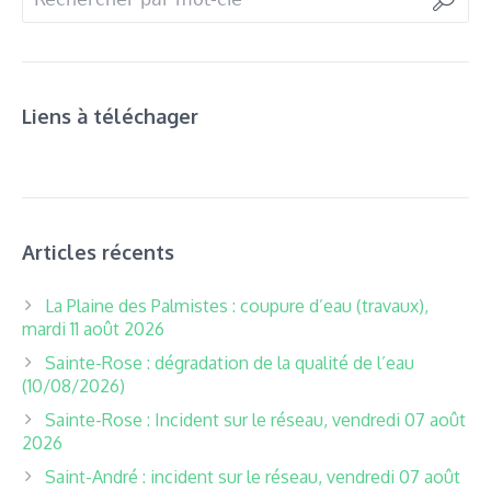
Liens à téléchager
Articles récents
La Plaine des Palmistes : coupure d’eau (travaux),
mardi 11 août 2026
Sainte-Rose : dégradation de la qualité de l’eau
(10/08/2026)
Sainte-Rose : Incident sur le réseau, vendredi 07 août
2026
Saint-André : incident sur le réseau, vendredi 07 août