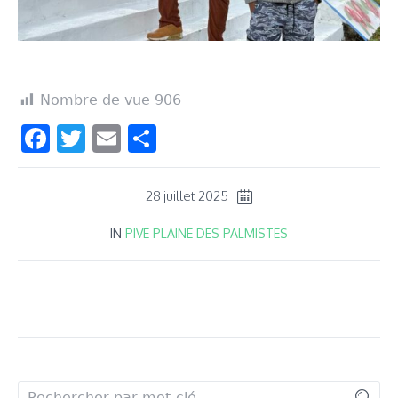
Nombre de vue
906
Facebook
Twitter
Email
Partager
28 juillet 2025
IN
PIVE PLAINE DES PALMISTES