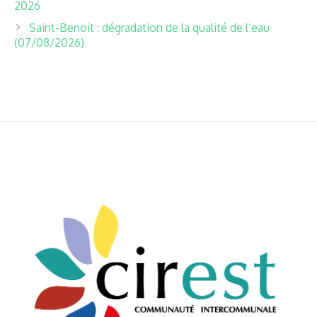
2026
Saint-Benoit : dégradation de la qualité de l’eau
(07/08/2026)