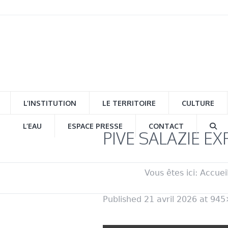
L’INSTITUTION
LE TERRITOIRE
CULTURE
L’EAU
ESPACE PRESSE
CONTACT
PIVE SALAZIE E
Vous êtes ici:
Accuei
Published
21 avril 2026
at 945