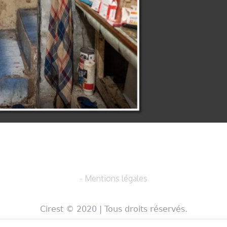
- Mentions légales
Cirest © 2020 | Tous droits réservés.