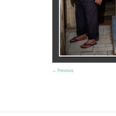
← Previous