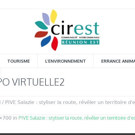
TOURISME
L’ENVIRONNEMENT
ERRANCE ANIM
XPO VIRTUELLE2
l
/
PIVE Salazie : styliser la route, révéler un territoire d'
PIVE Salazie : styliser la route, révéler un territoire d’
×700 in