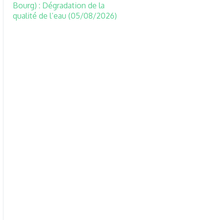
Bourg) : Dégradation de la
qualité de l’eau (05/08/2026)