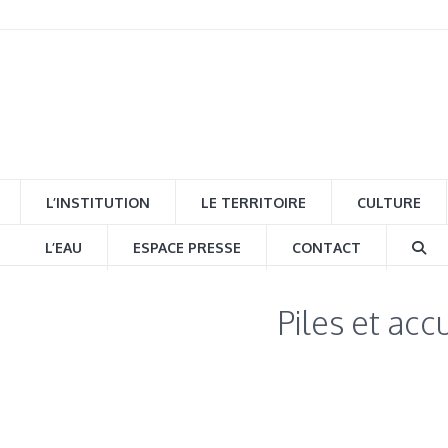
L’INSTITUTION
LE TERRITOIRE
CULTURE
L’EAU
ESPACE PRESSE
CONTACT
Piles et ac