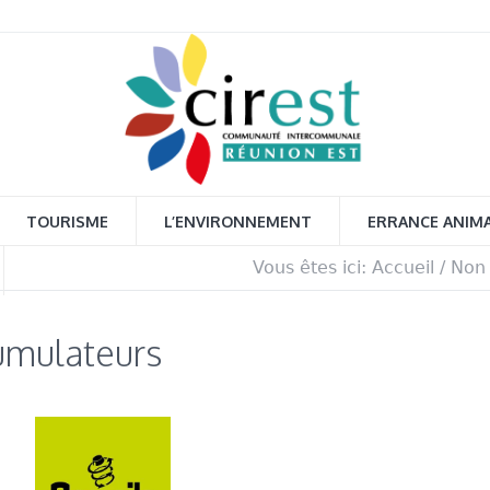
TOURISME
L’ENVIRONNEMENT
ERRANCE ANIM
Vous êtes ici:
Accueil
/
Non 
cumulateurs