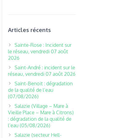
Articles récents
Sainte-Rose : Incident sur
le réseau, vendredi 07 août
2026
Saint-André : incident sur le
réseau, vendredi 07 août 2026
Saint-Benoit : dégradation
de la qualité de l’eau
(07/08/2026)
Salazie (Village – Mare à
Vieille Place – Mare à Citrons)
: dégradation de la qualité de
l’eau (05/08/2026)
Salazie (secteur Hell-