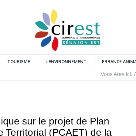
TOURISME
L’ENVIRONNEMENT
ERRANCE ANIM
Vous êtes ici: