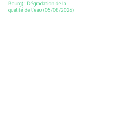
Bourg) : Dégradation de la
qualité de l’eau (05/08/2026)