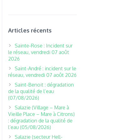
Articles récents
Sainte-Rose : Incident sur
le réseau, vendredi 07 août
2026
Saint-André : incident sur le
réseau, vendredi 07 août 2026
Saint-Benoit : dégradation
de la qualité de l’eau
(07/08/2026)
Salazie (Village – Mare à
Vieille Place – Mare à Citrons)
: dégradation de la qualité de
l’eau (05/08/2026)
Salazie (secteur Hell-