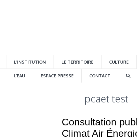
L’INSTITUTION
LE TERRITOIRE
CULTURE
L’EAU
ESPACE PRESSE
CONTACT
pcaet test