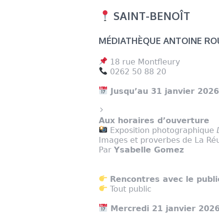
SAINT-BENOÎT
MÉDIATHÈQUE ANTOINE RO
18 rue Montfleury
0262 50 88 20
Jusqu’au 31 janvier 202
Aux horaires d’ouverture
Exposition photographique
Images et proverbes de La Ré
Par
Ysabelle Gomez
Rencontres avec le publi
Tout public
Mercredi 21 janvier 202