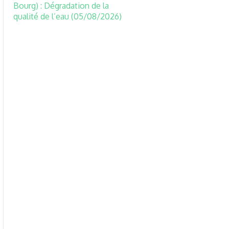
Bourg) : Dégradation de la
qualité de l’eau (05/08/2026)