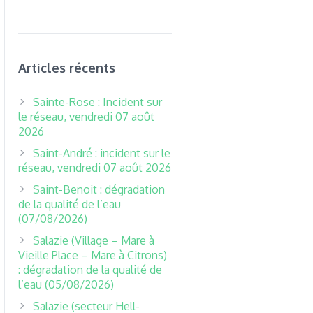
Articles récents
Sainte-Rose : Incident sur
le réseau, vendredi 07 août
2026
Saint-André : incident sur le
réseau, vendredi 07 août 2026
Saint-Benoit : dégradation
de la qualité de l’eau
(07/08/2026)
Salazie (Village – Mare à
Vieille Place – Mare à Citrons)
: dégradation de la qualité de
l’eau (05/08/2026)
Salazie (secteur Hell-