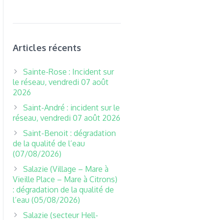
Articles récents
Sainte-Rose : Incident sur
le réseau, vendredi 07 août
2026
Saint-André : incident sur le
réseau, vendredi 07 août 2026
Saint-Benoit : dégradation
de la qualité de l’eau
(07/08/2026)
Salazie (Village – Mare à
Vieille Place – Mare à Citrons)
: dégradation de la qualité de
l’eau (05/08/2026)
Salazie (secteur Hell-