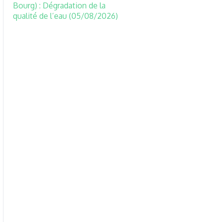
Bourg) : Dégradation de la
qualité de l’eau (05/08/2026)