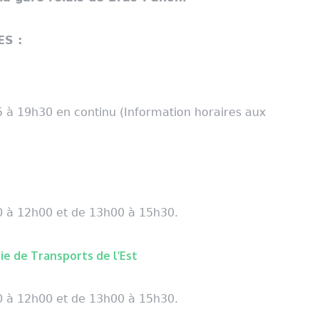
S :
 à 19h30 en continu (Information horaires aux
0 à 12h00 et de 13h00 à 15h30.
ie de Transports de l’Est
0 à 12h00 et de 13h00 à 15h30.