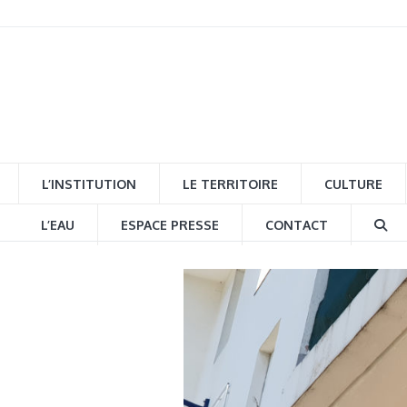
L’INSTITUTION
LE TERRITOIRE
CULTURE
L’EAU
ESPACE PRESSE
CONTACT