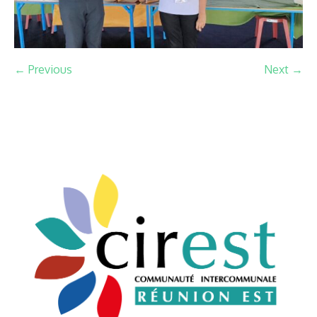
← Previous
Next →