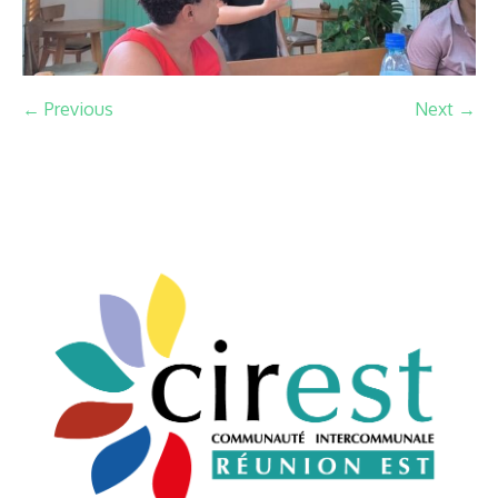
← Previous
Next →