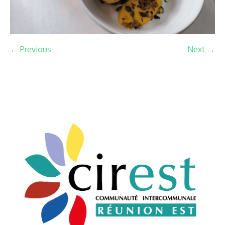
← Previous
Next →