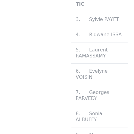
TIC
3. Sylvie PAYET
4. Ridwane ISSA
5. Laurent
RAMASSAMY
6. Evelyne
VOISIN
7. Georges
PARVEDY
8. Sonia
ALBUFFY