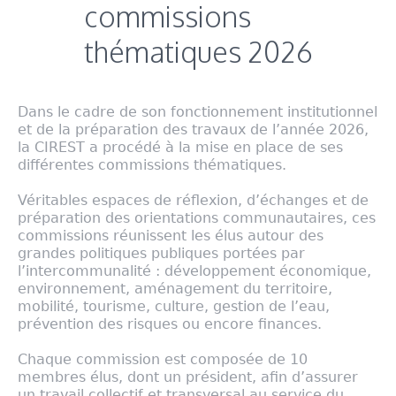
commissions
thématiques 2026
Dans le cadre de son fonctionnement institutionnel
et de la préparation des travaux de l’année 2026,
la CIREST a procédé à la mise en place de ses
différentes commissions thématiques.
Véritables espaces de réflexion, d’échanges et de
préparation des orientations communautaires, ces
commissions réunissent les élus autour des
grandes politiques publiques portées par
l’intercommunalité : développement économique,
environnement, aménagement du territoire,
mobilité, tourisme, culture, gestion de l’eau,
prévention des risques ou encore finances.
Chaque commission est composée de 10
membres élus, dont un président, afin d’assurer
un travail collectif et transversal au service du