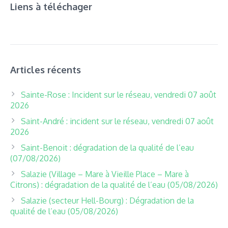
Liens à téléchager
Articles récents
Sainte-Rose : Incident sur le réseau, vendredi 07 août
2026
Saint-André : incident sur le réseau, vendredi 07 août
2026
Saint-Benoit : dégradation de la qualité de l’eau
(07/08/2026)
Salazie (Village – Mare à Vieille Place – Mare à
Citrons) : dégradation de la qualité de l’eau (05/08/2026)
Salazie (secteur Hell-Bourg) : Dégradation de la
qualité de l’eau (05/08/2026)