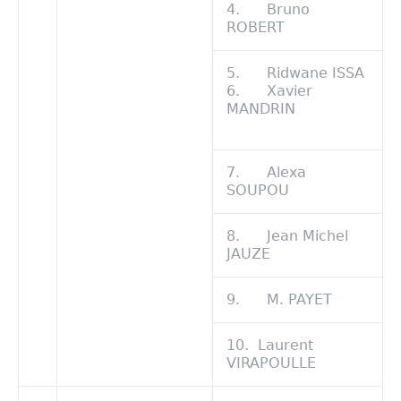
4. Bruno
ROBERT
5. Ridwane ISSA
6. Xavier
MANDRIN
7. Alexa
SOUPOU
8. Jean Michel
JAUZE
9. M. PAYET
10. Laurent
VIRAPOULLE