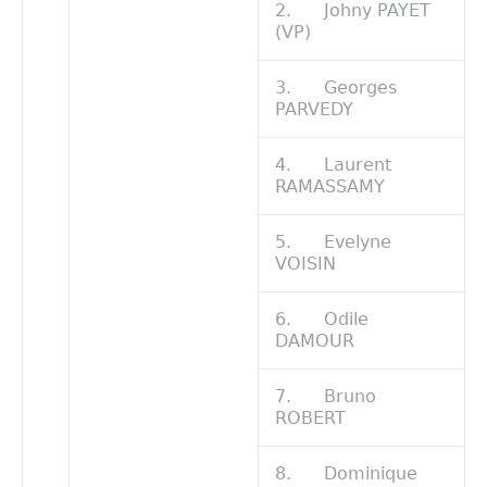
2. Johny PAYET
(VP)
3. Georges
PARVEDY
4. Laurent
RAMASSAMY
5. Evelyne
VOISIN
6. Odile
DAMOUR
7. Bruno
ROBERT
8. Dominique