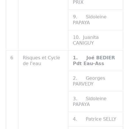
PRIX
9. Sidoleine
PAPAYA
10. Juanita
CANIGUY
6
Risques et Cycle
1.
Joé BEDIER
de l’eau
Pdt Eau-Ass
2. Georges
PARVEDY
3. Sidoleine
PAPAYA
4. Patrice SELLY