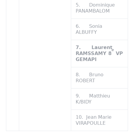
5. Dominique
PANAMBALOM
6. Sonia
ALBUFFY
7.
Laurent
e
RAMSSAMY 8
VP
GEMAPI
8. Bruno
ROBERT
9. Matthieu
K/BIDY
10. Jean Marie
VIRAPOULLE