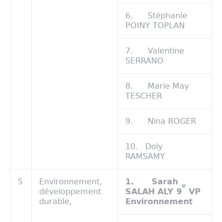
6. Stéphanie
POINY TOPLAN
7. Valentine
SERRANO
8. Marie May
TESCHER
9. Nina ROGER
10. Doly
RAMSAMY
5
Environnement,
1.
Sarah
e
développement
SALAH ALY 9
VP
durable,
Environnement