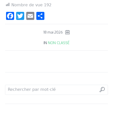
Nombre de vue
192
Facebook
Twitter
Email
Partager
18 mai 2026
IN
NON CLASSÉ