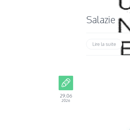
Salazie
Lire la suite
29.06
2026