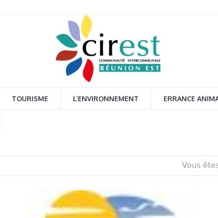
TOURISME
L’ENVIRONNEMENT
ERRANCE ANIM
Vous êtes