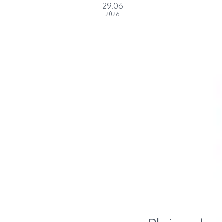
29.06
2026