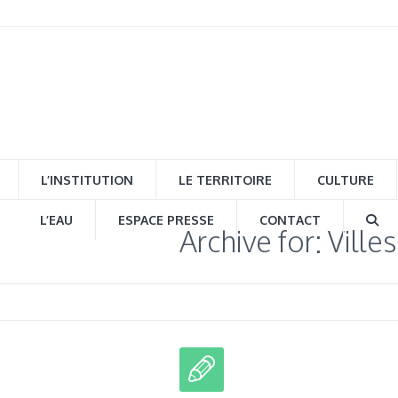
L’INSTITUTION
LE TERRITOIRE
CULTURE
L’EAU
ESPACE PRESSE
CONTACT
Archive for: Villes