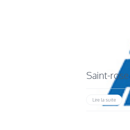
Saint-rose
Lire la suite