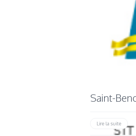
Saint-Beno
Lire la suite