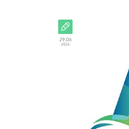
29.06
2026