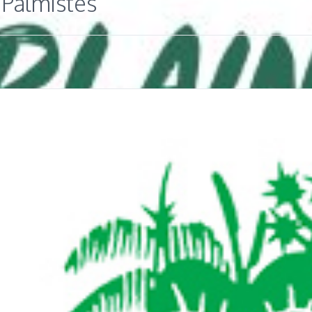
 Palmistes