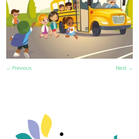
← Previous
Next →