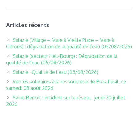
Articles récents
Salazie (Village – Mare à Vieille Place – Mare à
Citrons) : dégradation de la qualité de l’eau (05/08/2026)
Salazie (secteur Hell-Bourg) : Dégradation de la
qualité de l’eau (05/08/2026)
Salazie : Qualité de l’eau (05/08/2026)
Ventes solidaires à la ressourcerie de Bras-Fusil, ce
samedi 08 août 2026
Saint-Benoit : incident sur le réseau, jeudi 30 juillet
2026