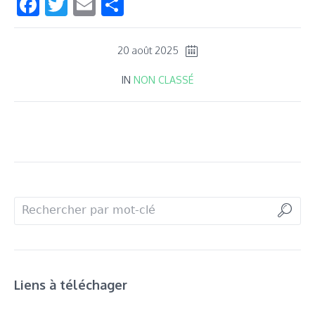
Facebook
Twitter
Email
Partager
20 août 2025
IN
NON CLASSÉ
Liens à téléchager