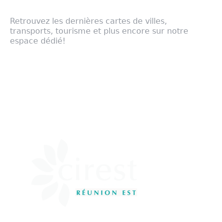
Retrouvez les dernières cartes de villes,
transports, tourisme et plus encore sur notre
espace dédié!