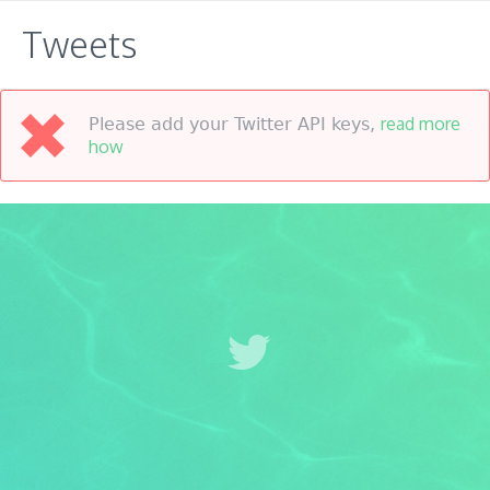
Tweets
read more
Please add your Twitter API keys,
how