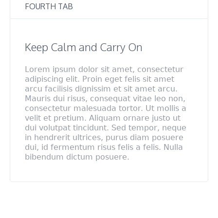
FOURTH TAB
Keep Calm and Carry On
Lorem ipsum dolor sit amet, consectetur
adipiscing elit. Proin eget felis sit amet
arcu facilisis dignissim et sit amet arcu.
Mauris dui risus, consequat vitae leo non,
consectetur malesuada tortor. Ut mollis a
velit et pretium. Aliquam ornare justo ut
dui volutpat tincidunt. Sed tempor, neque
in hendrerit ultrices, purus diam posuere
dui, id fermentum risus felis a felis. Nulla
bibendum dictum posuere.