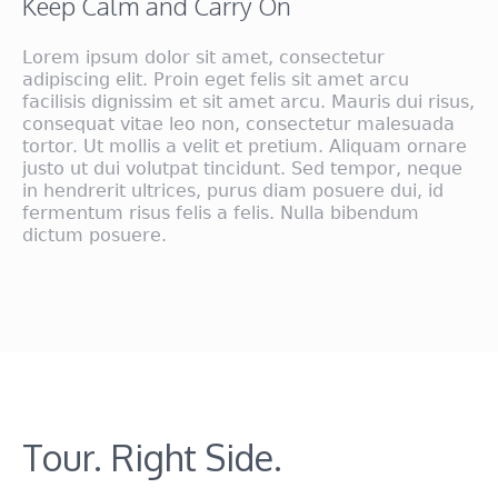
Keep Calm and Carry On
Lorem ipsum dolor sit amet, consectetur
adipiscing elit. Proin eget felis sit amet arcu
facilisis dignissim et sit amet arcu. Mauris dui risus,
consequat vitae leo non, consectetur malesuada
tortor. Ut mollis a velit et pretium. Aliquam ornare
justo ut dui volutpat tincidunt. Sed tempor, neque
in hendrerit ultrices, purus diam posuere dui, id
fermentum risus felis a felis. Nulla bibendum
dictum posuere.
Tour. Right Side.