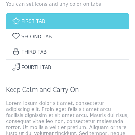
You can set icons and any color on tabs
FIRST TAB
SECOND TAB
THIRD TAB
FOURTH TAB
Keep Calm and Carry On
Lorem ipsum dolor sit amet, consectetur
adipiscing elit. Proin eget felis sit amet arcu
facilisis dignissim et sit amet arcu. Mauris dui risus,
consequat vitae leo non, consectetur malesuada
tortor. Ut mollis a velit et pretium. Aliquam ornare
justo ut dui volutpat tincidunt. Sed tempor, neque