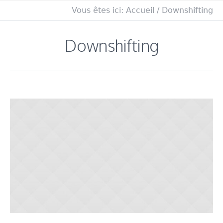
Vous êtes ici:
Accueil
/
Downshifting
Downshifting