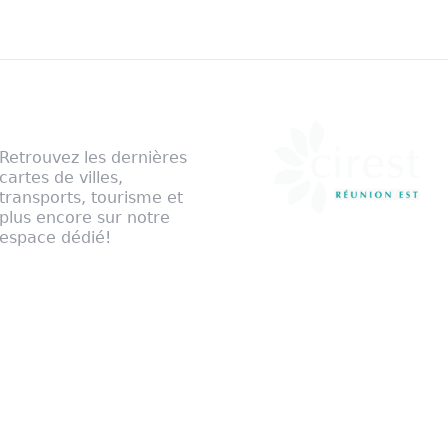
Notre cartographie
Retrouvez les dernières
cartes de villes,
transports, tourisme et
plus encore sur notre
espace dédié!