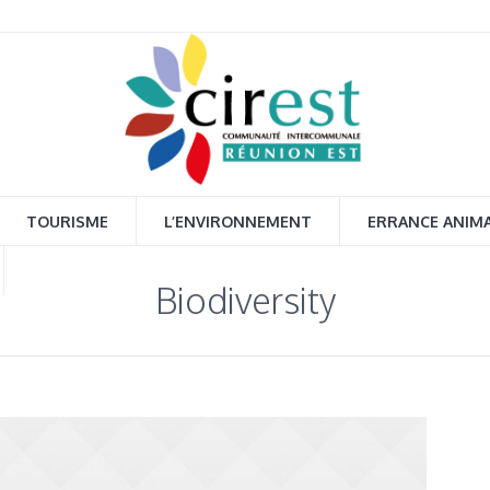
TOURISME
L’ENVIRONNEMENT
ERRANCE ANIM
Biodiversity