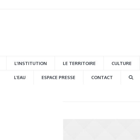
L’INSTITUTION
LE TERRITOIRE
CULTURE
L’EAU
ESPACE PRESSE
CONTACT