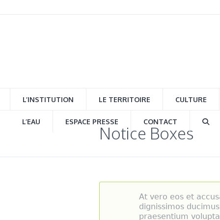
L’INSTITUTION
LE TERRITOIRE
CULTURE
L’EAU
ESPACE PRESSE
CONTACT
Notice Boxes
At vero eos et accus
dignissimos ducimus 
praesentium volupta