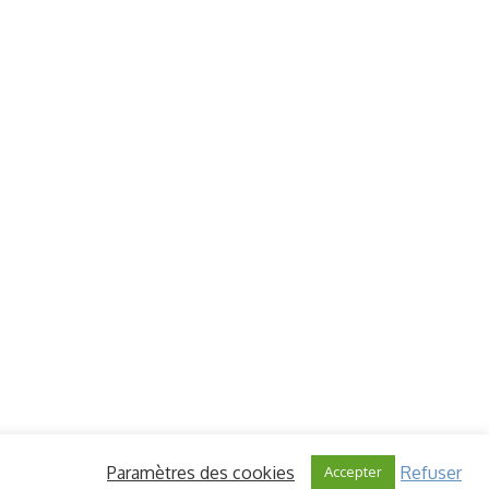
Paramètres des cookies
Refuser
Accepter