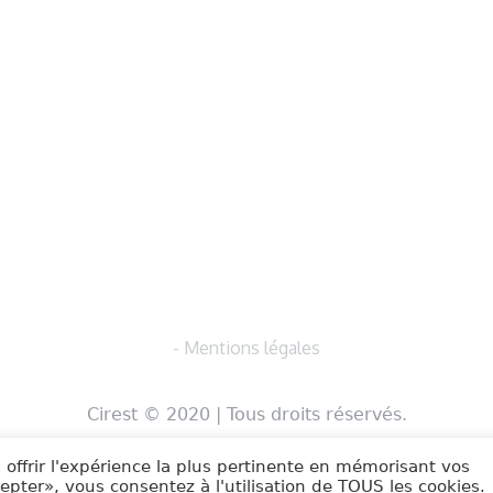
- Mentions légales
Cirest © 2020 | Tous droits réservés.
 offrir l'expérience la plus pertinente en mémorisant vos
cepter», vous consentez à l'utilisation de TOUS les cookies.