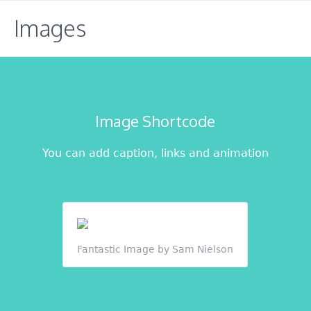
Images
Image Shortcode
You can add caption, links and animation
Fantastic Image by Sam Nielson