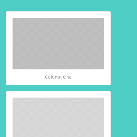
Column One